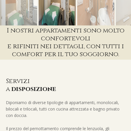
I nostri appartamenti sono molto
confortevoli
e rifiniti nei dettagli, con tutti i
comfort per il tuo soggiorno.
Servizi
a
disposizione
Diponiamo di diverse tipologie di appartamenti, monolocali,
bilocali e trilocali, tutti con cucina attrezzata e bagno privato
con doccia.
Il prezzo del pernottamento comprende le lenzuola, gli